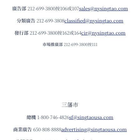
廣告部
212-699-3800按106或107
sales@nysingtao.com
分類廣告
212-699-3808
classified@nysingtao.com
發⾏部
212-699-3800按162或164
cir@nysingtao.com
市場推廣部
212-699-3800按111
三藩市
總機
1-800-746-4826
sf@singtaousa.com
商業廣告
650-808-8888
advertising@singtaousa.com