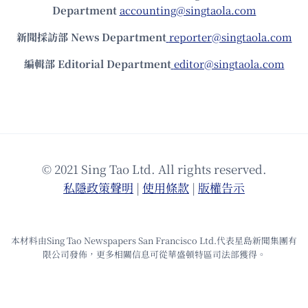
Department
accounting@singtaola.com
新聞採訪部 News Department
reporter@singtaola.com
編輯部 Editorial Department
editor@singtaola.com
© 2021 Sing Tao Ltd. All rights reserved.
私隱政策聲明
|
使⽤條款
|
版權告⽰
本材料由Sing Tao Newspapers San Francisco Ltd.代表星島新聞集團有
限公司發佈，更多相關信息可從華盛頓特區司法部獲得。