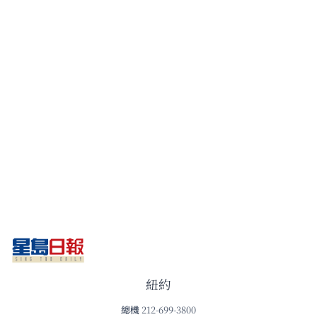
紐約
總機
212-699-3800