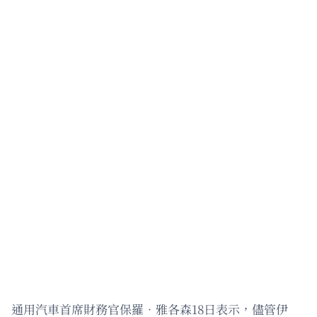
通用汽車首席財務官保羅．雅各森18日表示，儘管伊