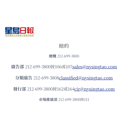
紐約
總機
212-699-3800
廣告部
212-699-3800按106或107
sales@nysingtao.com
分類廣告
212-699-3808
classified@nysingtao.com
發⾏部
212-699-3800按162或164
cir@nysingtao.com
市場推廣部
212-699-3800按111