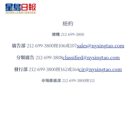
紐約
總機
212-699-3800
廣告部
212-699-3800按106或107
sales@nysingtao.com
分類廣告
212-699-3808
classified@nysingtao.com
發⾏部
212-699-3800按162或164
cir@nysingtao.com
市場推廣部
212-699-3800按111