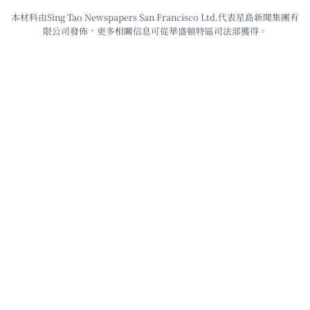
本材料由Sing Tao Newspapers San Francisco Ltd.代表星島新聞集團有
限公司發佈，更多相關信息可從華盛頓特區司法部獲得。