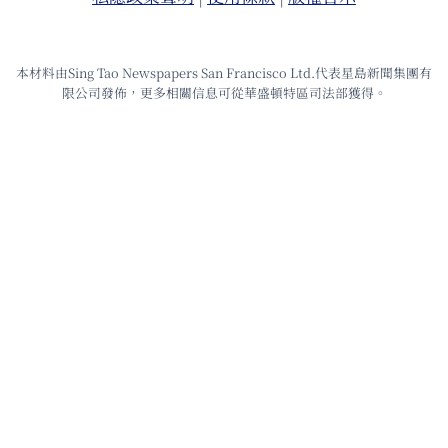
本材料由Sing Tao Newspapers San Francisco Ltd.代表星島新聞集團有
限公司發佈，更多相關信息可從華盛頓特區司法部獲得。