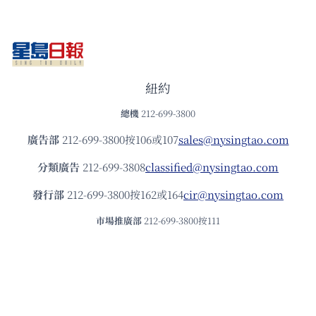
紐約
總機
212-699-3800
廣告部
212-699-3800按106或107
sales@nysingtao.com
分類廣告
212-699-3808
classified@nysingtao.com
發⾏部
212-699-3800按162或164
cir@nysingtao.com
市場推廣部
212-699-3800按111