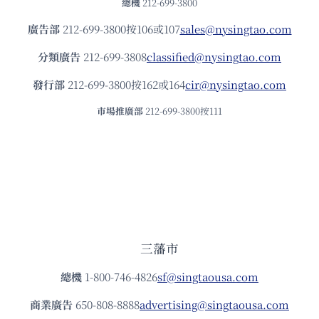
總機
212-699-3800
廣告部
212-699-3800按106或107
sales@nysingtao.com
分類廣告
212-699-3808
classified@nysingtao.com
發⾏部
212-699-3800按162或164
cir@nysingtao.com
市場推廣部
212-699-3800按111
三藩市
總機
1-800-746-4826
sf@singtaousa.com
商業廣告
650-808-8888
advertising@singtaousa.com