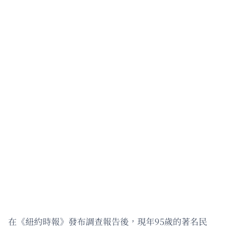
在《紐約時報》發布調查報告後，現年95歲的著名民