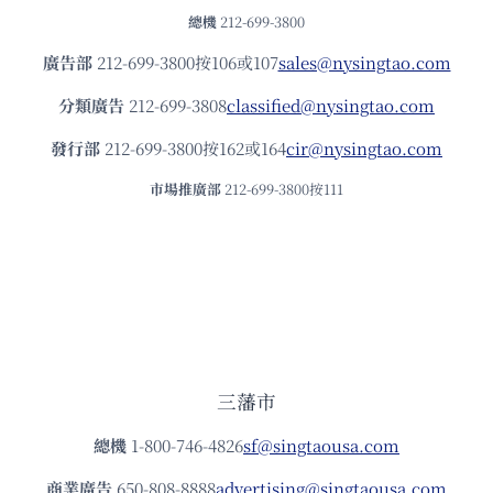
總機
212-699-3800
廣告部
212-699-3800按106或107
sales@nysingtao.com
分類廣告
212-699-3808
classified@nysingtao.com
發⾏部
212-699-3800按162或164
cir@nysingtao.com
市場推廣部
212-699-3800按111
三藩市
總機
1-800-746-4826
sf@singtaousa.com
商業廣告
650-808-8888
advertising@singtaousa.com