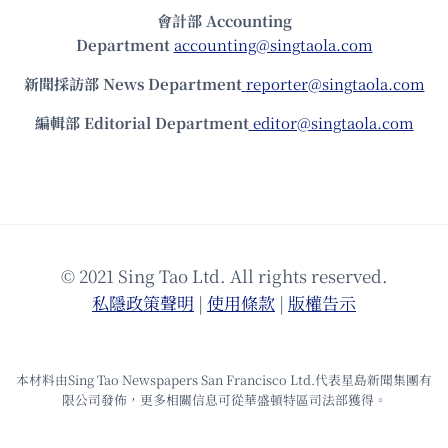
會計部 Accounting
Department
accounting@singtaola.com
新聞採訪部 News Department
reporter@singtaola.com
編輯部 Editorial Department
editor@singtaola.com
© 2021 Sing Tao Ltd. All rights reserved.
私隱政策聲明
|
使⽤條款
|
版權告⽰
本材料由Sing Tao Newspapers San Francisco Ltd.代表星島新聞集團有
限公司發佈，更多相關信息可從華盛頓特區司法部獲得。