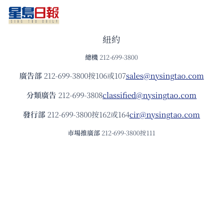
紐約
總機
212-699-3800
廣告部
212-699-3800按106或107
sales@nysingtao.com
分類廣告
212-699-3808
classified@nysingtao.com
發⾏部
212-699-3800按162或164
cir@nysingtao.com
市場推廣部
212-699-3800按111