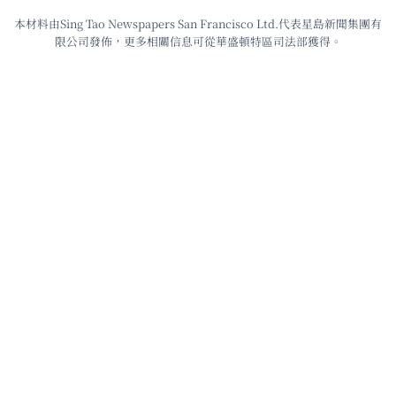
本材料由Sing Tao Newspapers San Francisco Ltd.代表星島新聞集團有
限公司發佈，更多相關信息可從華盛頓特區司法部獲得。