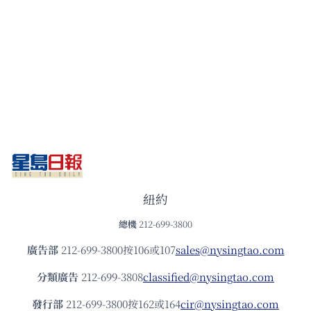
紐約
總機
212-699-3800
廣告部
212-699-3800按106或107
sales@nysingtao.com
分類廣告
212-699-3808
classified@nysingtao.com
發⾏部
212-699-3800按162或164
cir@nysingtao.com