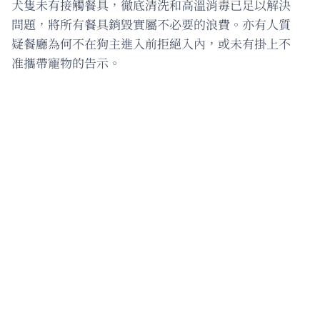
犬隻未有接觸餐具，徹底清洗和高溫消毒已足以解決
問題，將所有餐具銷毀實屬不必要的浪費。亦有人質
疑餐廳為何不在狗主進入前拒絕入內，或未有掛上不
准攜帶寵物的告示。