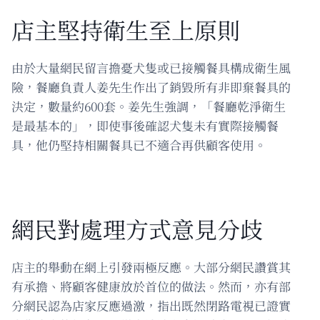
店主堅持衛生至上原則
由於大量網民留言擔憂犬隻或已接觸餐具構成衛生風
險，餐廳負責人姜先生作出了銷毀所有非即棄餐具的
決定，數量約600套。姜先生強調，「餐廳乾淨衛生
是最基本的」，即使事後確認犬隻未有實際接觸餐
具，他仍堅持相關餐具已不適合再供顧客使用。
網民對處理方式意見分歧
店主的舉動在網上引發兩極反應。大部分網民讚賞其
有承擔、將顧客健康放於首位的做法。然而，亦有部
分網民認為店家反應過激，指出既然閉路電視已證實