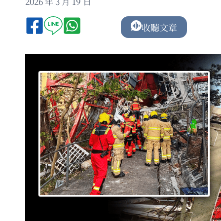
2026 年 3 月 19 日
收聽文章