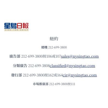
紐約
總機
212-699-3800
廣告部
212-699-3800按106或107
sales@nysingtao.com
分類廣告
212-699-3808
classified@nysingtao.com
發⾏部
212-699-3800按162或164
cir@nysingtao.com
市場推廣部
212-699-3800按111