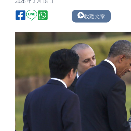
2026 年 3 月 18 日
收聽文章