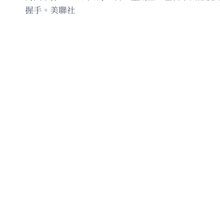
握手。美聯社