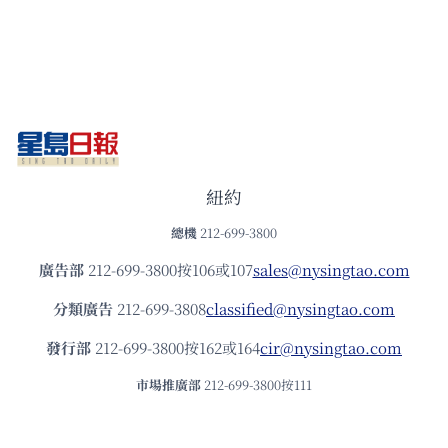
紐約
總機
212-699-3800
廣告部
212-699-3800按106或107
sales@nysingtao.com
分類廣告
212-699-3808
classified@nysingtao.com
發⾏部
212-699-3800按162或164
cir@nysingtao.com
市場推廣部
212-699-3800按111