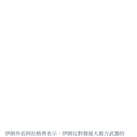
伊朗外長阿拉格齊表示，伊朗反對發展大殺力武器的