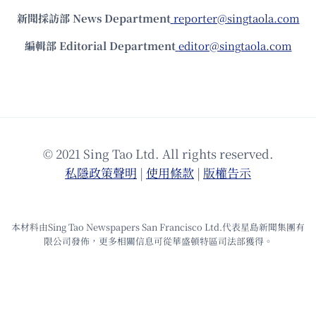
新聞採訪部 News Department
reporter@singtaola.com
編輯部 Editorial Department
editor@singtaola.com
© 2021 Sing Tao Ltd. All rights reserved.
私隱政策聲明
|
使⽤條款
|
版權告⽰
本材料由Sing Tao Newspapers San Francisco Ltd.代表星島新聞集團有
限公司發佈，更多相關信息可從華盛頓特區司法部獲得。