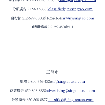
分類廣告
212-699-3808
classified@nysingtao.com
發⾏部
212-699-3800按162或164
cir@nysingtao.com
市場推廣部
212-699-3800按111
三藩市
總機
1-800-746-4826
sf@singtaousa.com
商業廣告
650-808-8888
advertising@singtaousa.com
分類廣告
650-808-8877
classified@singtaousa.com