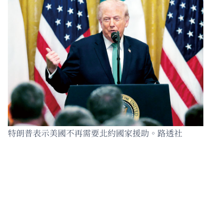
特朗普表示美國不再需要北約國家援助。路透社