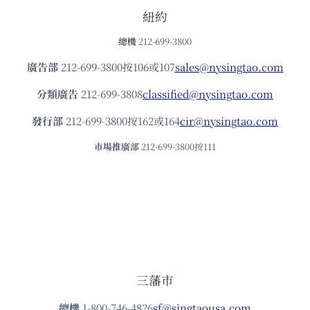
紐約
總機
212-699-3800
廣告部
212-699-3800按106或107
sales@nysingtao.com
分類廣告
212-699-3808
classified@nysingtao.com
發⾏部
212-699-3800按162或164
cir@nysingtao.com
市場推廣部
212-699-3800按111
三藩市
總機
1-800-746-4826
sf@singtaousa.com