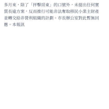
多月來，除了「抨擊房東」的口號外，未提出任何實
質長遠方案，反而推行可能非法奪取移民小業主財產
並轉交給非營利組織的計劃。市長辦公室對此暫無回
應。本報訊