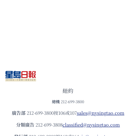
紐約
總機
212-699-3800
廣告部
212-699-3800按106或107
sales@nysingtao.com
分類廣告
212-699-3808
classified@nysingtao.com