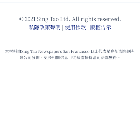
© 2021 Sing Tao Ltd. All rights reserved.
私隱政策聲明
|
使⽤條款
|
版權告⽰
本材料由Sing Tao Newspapers San Francisco Ltd.代表星島新聞集團有
限公司發佈，更多相關信息可從華盛頓特區司法部獲得。