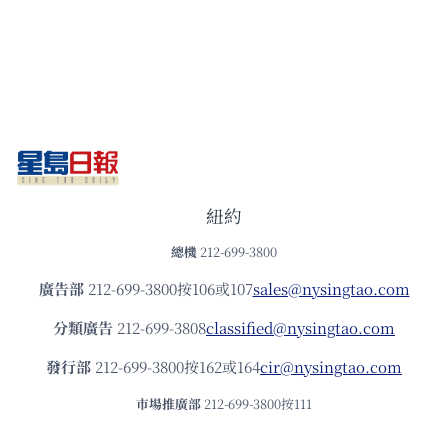
紐約
總機
212-699-3800
廣告部
212-699-3800按106或107
sales@nysingtao.com
分類廣告
212-699-3808
classified@nysingtao.com
發⾏部
212-699-3800按162或164
cir@nysingtao.com
市場推廣部
212-699-3800按111