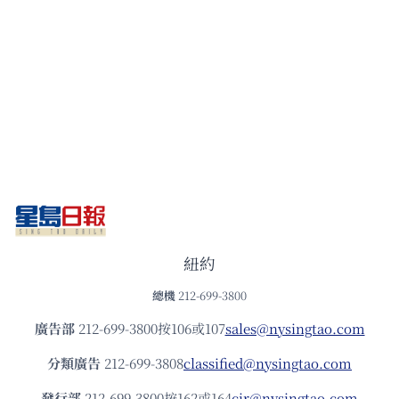
紐約
總機
212-699-3800
廣告部
212-699-3800按106或107
sales@nysingtao.com
分類廣告
212-699-3808
classified@nysingtao.com
發⾏部
212-699-3800按162或164
cir@nysingtao.com