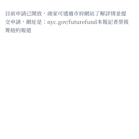
目前申請已開放，商家可透過市府網站了解詳情並提
交申請，網址是：nyc.gov/futurefund本報記者榮筱
箐紐約報道