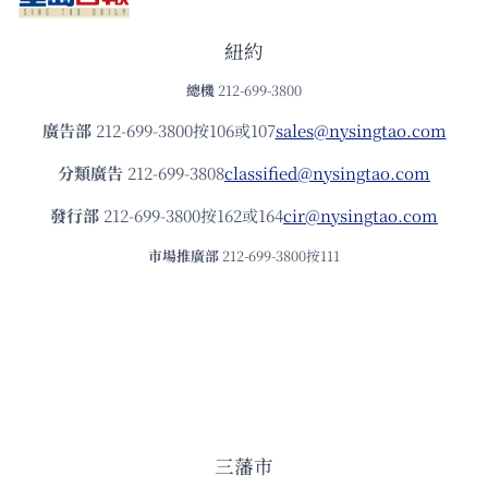
紐約
總機
212-699-3800
廣告部
212-699-3800按106或107
sales@nysingtao.com
分類廣告
212-699-3808
classified@nysingtao.com
發⾏部
212-699-3800按162或164
cir@nysingtao.com
市場推廣部
212-699-3800按111
三藩市