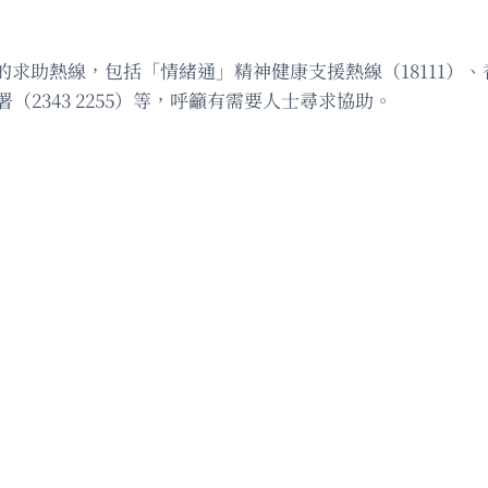
助熱線，包括「情緒通」精神健康支援熱線（18111）、香港
利署（2343 2255）等，呼籲有需要人士尋求協助。