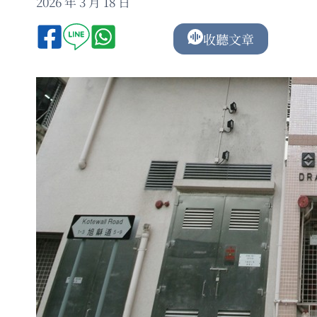
2026 年 3 月 18 日
收聽文章