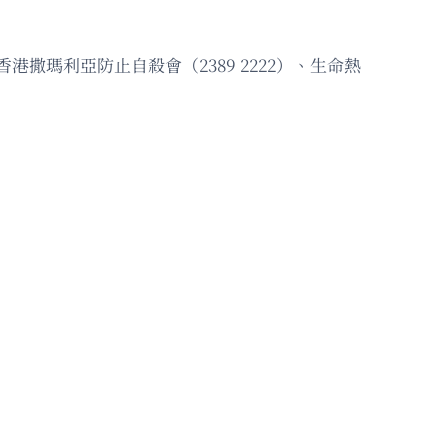
撒瑪利亞防止自殺會（2389 2222）、生命熱