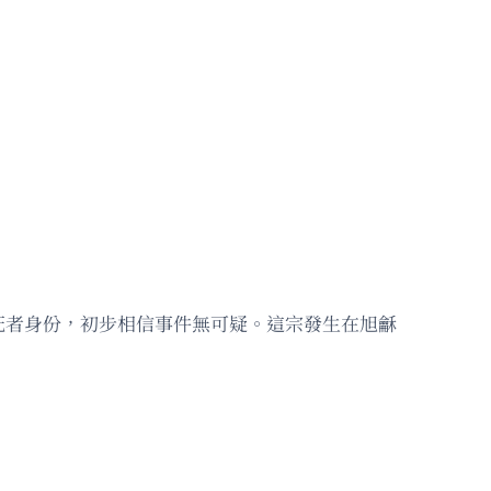
死者身份，初步相信事件無可疑。這宗發生在旭龢