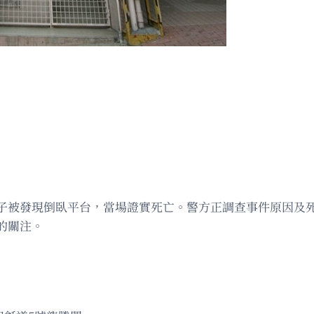
子被發現倒臥平台，當場證實死亡。警方正調查事件原因及
的關注。