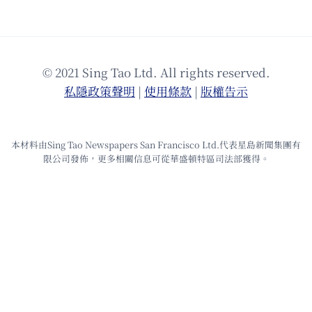
© 2021 Sing Tao Ltd. All rights reserved.
私隱政策聲明
|
使⽤條款
|
版權告⽰
本材料由Sing Tao Newspapers San Francisco Ltd.代表星島新聞集團有
限公司發佈，更多相關信息可從華盛頓特區司法部獲得。