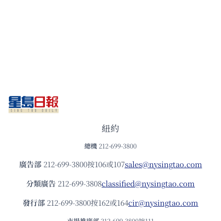
紐約
總機
212-699-3800
廣告部
212-699-3800按106或107
sales@nysingtao.com
分類廣告
212-699-3808
classified@nysingtao.com
發⾏部
212-699-3800按162或164
cir@nysingtao.com
市場推廣部
212-699-3800按111