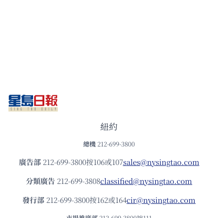
紐約
總機
212-699-3800
廣告部
212-699-3800按106或107
sales@nysingtao.com
分類廣告
212-699-3808
classified@nysingtao.com
發⾏部
212-699-3800按162或164
cir@nysingtao.com
市場推廣部
212-699-3800按111