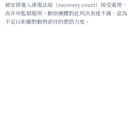
被安排進入康復法庭（recovery court）接受處理，
而非州監獄服刑。動保團體對此判決表達不滿，認為
不足以彰顯對動物虐待的懲罰力度。