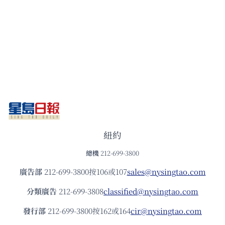
紐約
總機
212-699-3800
廣告部
212-699-3800按106或107
sales@nysingtao.com
分類廣告
212-699-3808
classified@nysingtao.com
發⾏部
212-699-3800按162或164
cir@nysingtao.com