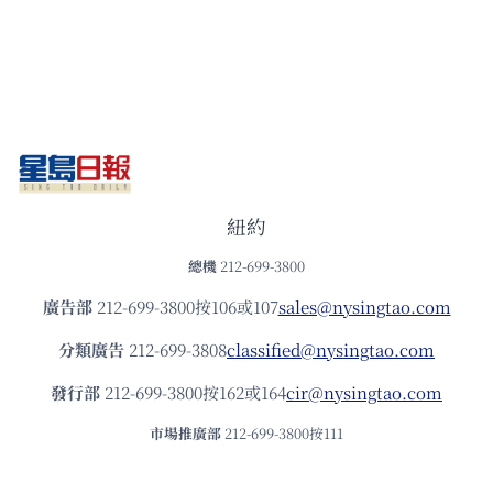
紐約
總機
212-699-3800
廣告部
212-699-3800按106或107
sales@nysingtao.com
分類廣告
212-699-3808
classified@nysingtao.com
發⾏部
212-699-3800按162或164
cir@nysingtao.com
市場推廣部
212-699-3800按111