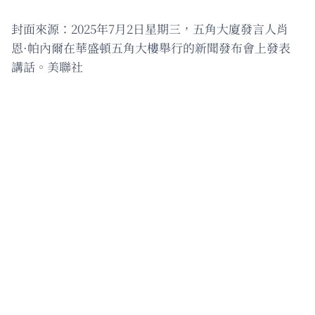
封面來源：2025年7月2日星期三，五角大廈發言人肖
恩·帕內爾在華盛頓五角大樓舉行的新聞發布會上發表
講話。美聯社