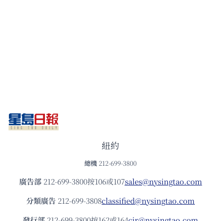
紐約
總機
212-699-3800
廣告部
212-699-3800按106或107
sales@nysingtao.com
分類廣告
212-699-3808
classified@nysingtao.com
發⾏部
212-699-3800按162或164
cir@nysingtao.com