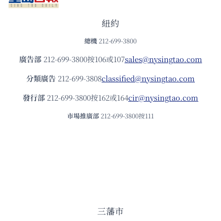
紐約
總機
212-699-3800
廣告部
212-699-3800按106或107
sales@nysingtao.com
分類廣告
212-699-3808
classified@nysingtao.com
發⾏部
212-699-3800按162或164
cir@nysingtao.com
市場推廣部
212-699-3800按111
三藩市