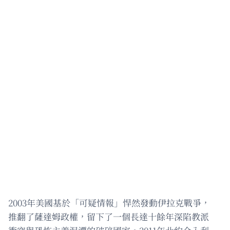
2003年美國基於「可疑情報」悍然發動伊拉克戰爭，
推翻了薩達姆政權，留下了一個長達十餘年深陷教派