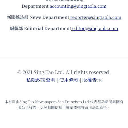
Department
accounting@singtaola.com
新聞採訪部 News Department
reporter@singtaola.com
編輯部 Editorial Department
editor@singtaola.com
© 2021 Sing Tao Ltd. All rights reserved.
私隱政策聲明
|
使⽤條款
|
版權告⽰
本材料由Sing Tao Newspapers San Francisco Ltd.代表星島新聞集團有
限公司發佈，更多相關信息可從華盛頓特區司法部獲得。