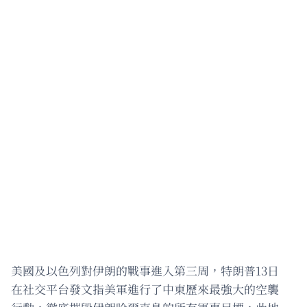
美國及以色列對伊朗的戰事進入第三周，特朗普13日
在社交平台發文指美軍進行了中東歷來最強大的空襲