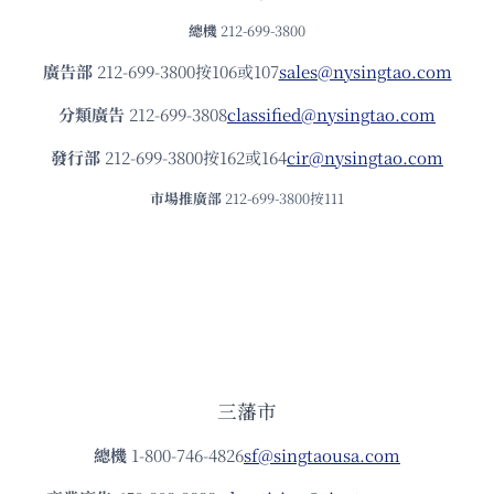
總機
212-699-3800
廣告部
212-699-3800按106或107
sales@nysingtao.com
分類廣告
212-699-3808
classified@nysingtao.com
發⾏部
212-699-3800按162或164
cir@nysingtao.com
市場推廣部
212-699-3800按111
三藩市
總機
1-800-746-4826
sf@singtaousa.com