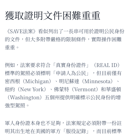
獲取證明文件困難重重
《SAVE法案》看似列出了一長串可用於證明公民身份
的文件，但大多附帶嚴格的限制條件，實際操作困難
重重。
例如，法案要求符合「真實身份證件」（REAL ID）
標準的駕照必須標明「申請人為公民」，但目前僅有
密西根（Michigan）、明尼蘇達（Minnesota）、
紐約（New York）、佛蒙特（Vermont）和華盛頓
（Washington）五個州提供明確標示公民身份的增
強型駕照。
軍人身份證本身也不足夠，法案規定必須附帶一份註
明其出生地在美國的軍方「服役記錄」，而目前標準