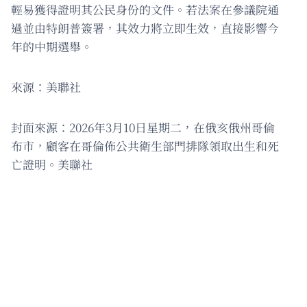
輕易獲得證明其公民身份的文件。若法案在參議院通
過並由特朗普簽署，其效力將立即生效，直接影響今
年的中期選舉。
來源：美聯社
封面來源：2026年3月10日星期二，在俄亥俄州哥倫
布市，顧客在哥倫佈公共衛生部門排隊領取出生和死
亡證明。美聯社