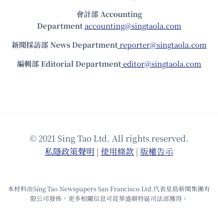
會計部 Accounting
Department
accounting@singtaola.com
新聞採訪部 News Department
reporter@singtaola.com
編輯部 Editorial Department
editor@singtaola.com
© 2021 Sing Tao Ltd. All rights reserved.
私隱政策聲明
|
使⽤條款
|
版權告⽰
本材料由Sing Tao Newspapers San Francisco Ltd.代表星島新聞集團有
限公司發佈，更多相關信息可從華盛頓特區司法部獲得。