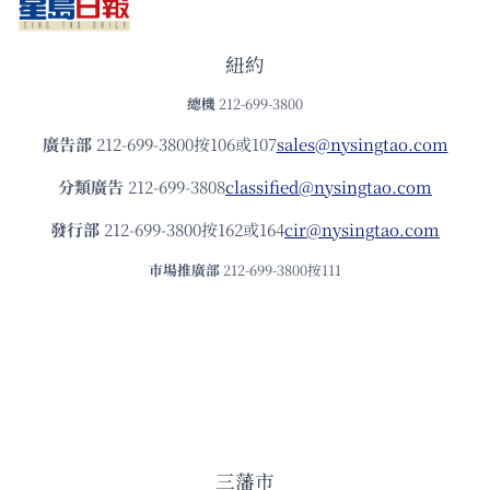
紐約
總機
212-699-3800
廣告部
212-699-3800按106或107
sales@nysingtao.com
分類廣告
212-699-3808
classified@nysingtao.com
發⾏部
212-699-3800按162或164
cir@nysingtao.com
市場推廣部
212-699-3800按111
三藩市