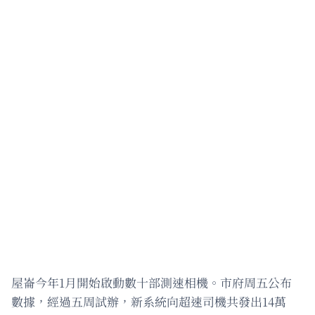
屋崙今年1月開始啟動數十部測速相機。市府周五公布
數據，經過五周試辦，新系統向超速司機共發出14萬