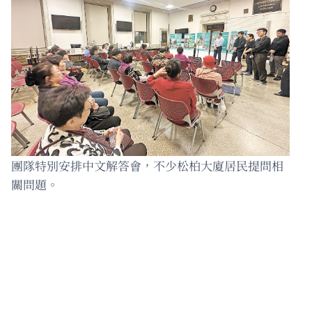
團隊特別安排中文解答會，不少松柏大廈居民提問相
關問題。