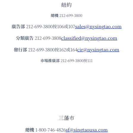
紐約
總機
212-699-3800
廣告部
212-699-3800按106或107
sales@nysingtao.com
分類廣告
212-699-3808
classified@nysingtao.com
發⾏部
212-699-3800按162或164
cir@nysingtao.com
市場推廣部
212-699-3800按111
三藩市
總機
1-800-746-4826
sf@singtaousa.com