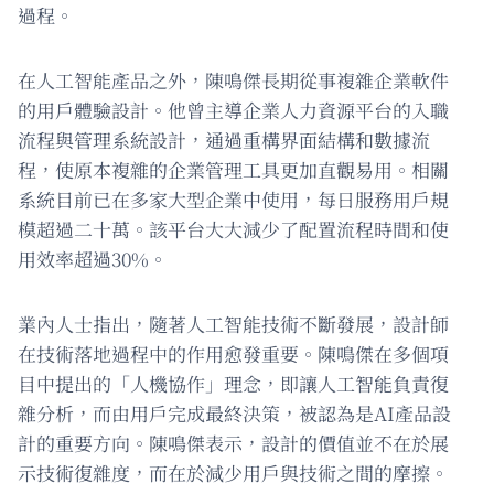
過程。
在人工智能產品之外，陳鳴傑長期從事複雜企業軟件
的用戶體驗設計。他曾主導企業人力資源平台的入職
流程與管理系統設計，通過重構界面結構和數據流
程，使原本複雜的企業管理工具更加直觀易用。相關
系統目前已在多家大型企業中使用，每日服務用戶規
模超過二十萬。該平台大大減少了配置流程時間和使
用效率超過30%。
業內人士指出，隨著人工智能技術不斷發展，設計師
在技術落地過程中的作用愈發重要。陳鳴傑在多個項
目中提出的「人機協作」理念，即讓人工智能負責復
雜分析，而由用戶完成最終決策，被認為是AI產品設
計的重要方向。陳鳴傑表示，設計的價值並不在於展
示技術復雜度，而在於減少用戶與技術之間的摩擦。