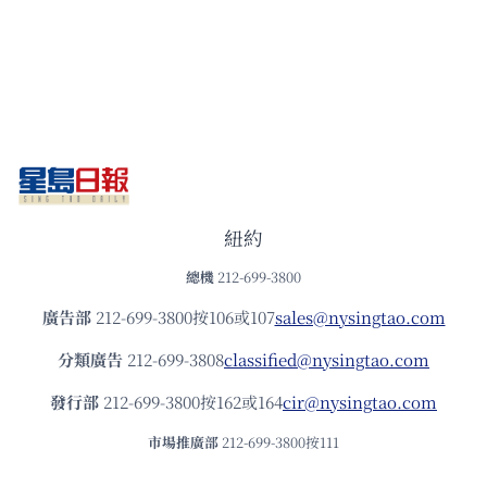
紐約
總機
212-699-3800
廣告部
212-699-3800按106或107
sales@nysingtao.com
分類廣告
212-699-3808
classified@nysingtao.com
發⾏部
212-699-3800按162或164
cir@nysingtao.com
市場推廣部
212-699-3800按111