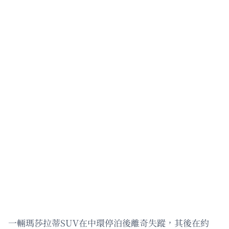
一輛瑪莎拉蒂SUV在中環停泊後離奇失蹤，其後在約