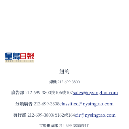
紐約
總機
212-699-3800
廣告部
212-699-3800按106或107
sales@nysingtao.com
分類廣告
212-699-3808
classified@nysingtao.com
發⾏部
212-699-3800按162或164
cir@nysingtao.com
市場推廣部
212-699-3800按111