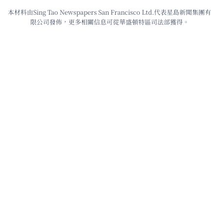
本材料由Sing Tao Newspapers San Francisco Ltd.代表星島新聞集團有
限公司發佈，更多相關信息可從華盛頓特區司法部獲得。