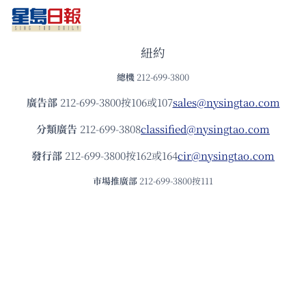
紐約
總機
212-699-3800
廣告部
212-699-3800按106或107
sales@nysingtao.com
分類廣告
212-699-3808
classified@nysingtao.com
發⾏部
212-699-3800按162或164
cir@nysingtao.com
市場推廣部
212-699-3800按111