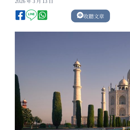
2026 年 3 月 13 日
收聽文章