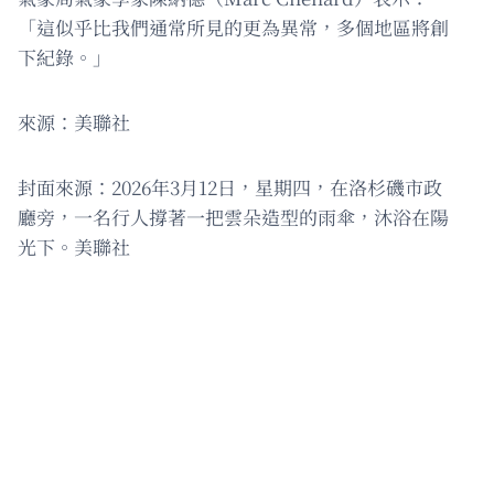
「這似乎比我們通常所見的更為異常，多個地區將創
下紀錄。」
來源：美聯社
封面來源：2026年3月12日，星期四，在洛杉磯市政
廳旁，一名行人撐著一把雲朵造型的雨傘，沐浴在陽
光下。美聯社