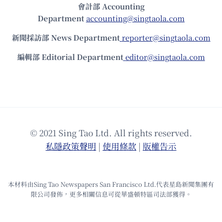
會計部 Accounting
Department
accounting@singtaola.com
新聞採訪部 News Department
reporter@singtaola.com
編輯部 Editorial Department
editor@singtaola.com
© 2021 Sing Tao Ltd. All rights reserved.
私隱政策聲明
|
使⽤條款
|
版權告⽰
本材料由Sing Tao Newspapers San Francisco Ltd.代表星島新聞集團有
限公司發佈，更多相關信息可從華盛頓特區司法部獲得。