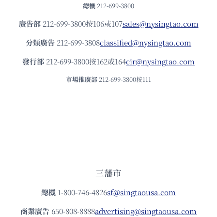
總機
212-699-3800
廣告部
212-699-3800按106或107
sales@nysingtao.com
分類廣告
212-699-3808
classified@nysingtao.com
發⾏部
212-699-3800按162或164
cir@nysingtao.com
市場推廣部
212-699-3800按111
三藩市
總機
1-800-746-4826
sf@singtaousa.com
商業廣告
650-808-8888
advertising@singtaousa.com