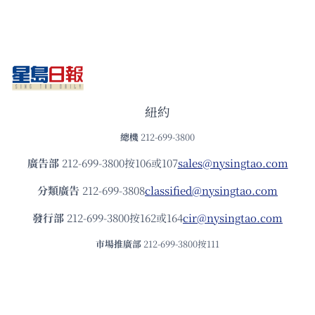
紐約
總機
212-699-3800
廣告部
212-699-3800按106或107
sales@nysingtao.com
分類廣告
212-699-3808
classified@nysingtao.com
發⾏部
212-699-3800按162或164
cir@nysingtao.com
市場推廣部
212-699-3800按111