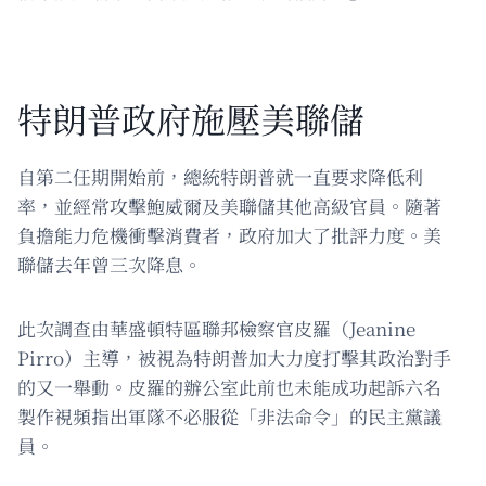
特朗普政府施壓美聯儲
自第二任期開始前，總統特朗普就一直要求降低利
率，並經常攻擊鮑威爾及美聯儲其他高級官員。隨著
負擔能力危機衝擊消費者，政府加大了批評力度。美
聯儲去年曾三次降息。
此次調查由華盛頓特區聯邦檢察官皮羅（Jeanine
Pirro）主導，被視為特朗普加大力度打擊其政治對手
的又一舉動。皮羅的辦公室此前也未能成功起訴六名
製作視頻指出軍隊不必服從「非法命令」的民主黨議
員。