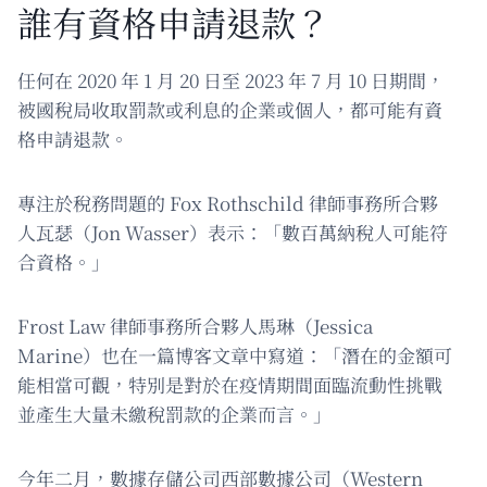
誰有資格申請退款？
任何在 2020 年 1 月 20 日至 2023 年 7 月 10 日期間，
被國稅局收取罰款或利息的企業或個人，都可能有資
格申請退款。
專注於稅務問題的 Fox Rothschild 律師事務所合夥
人瓦瑟（Jon Wasser）表示：「數百萬納稅人可能符
合資格。」
Frost Law 律師事務所合夥人馬琳（Jessica
Marine）也在一篇博客文章中寫道：「潛在的金額可
能相當可觀，特別是對於在疫情期間面臨流動性挑戰
並產生大量未繳稅罰款的企業而言。」
今年二月，數據存儲公司西部數據公司（Western