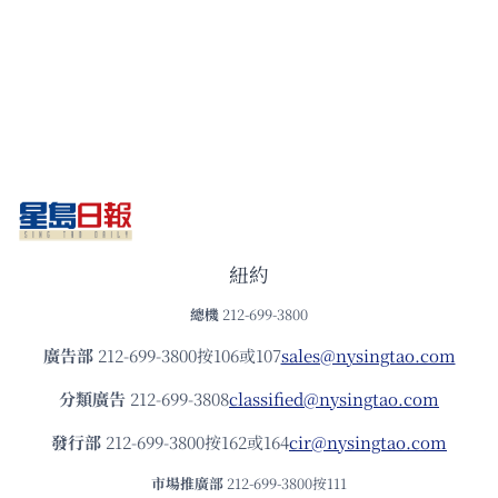
紐約
總機
212-699-3800
廣告部
212-699-3800按106或107
sales@nysingtao.com
分類廣告
212-699-3808
classified@nysingtao.com
發⾏部
212-699-3800按162或164
cir@nysingtao.com
市場推廣部
212-699-3800按111