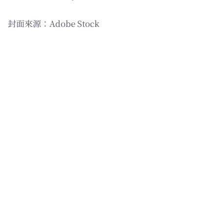
封面來源：Adobe Stock