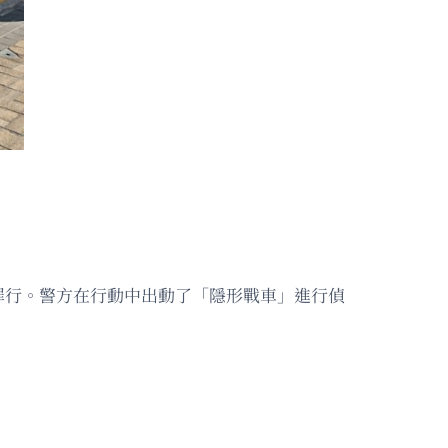
罪行。警方在行動中出動了「隱形戰車」進行偵