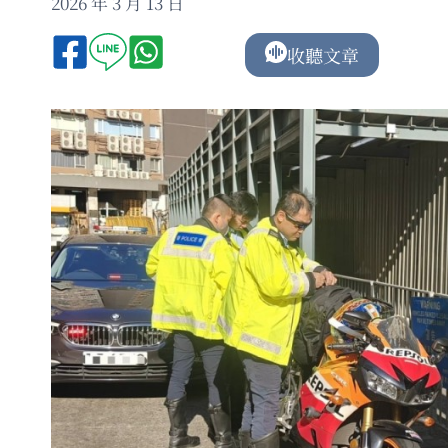
2026 年 3 月 13 日
收聽文章