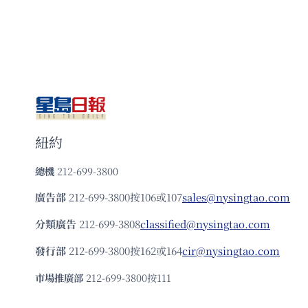
紐約
總機
212-699-3800
廣告部
212-699-3800按106或107
sales@nysingtao.com
分類廣告
212-699-3808
classified@nysingtao.com
發⾏部
212-699-3800按162或164
cir@nysingtao.com
市場推廣部
212-699-3800按111