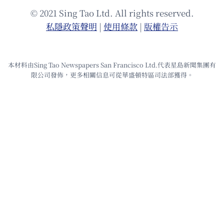
© 2021 Sing Tao Ltd. All rights reserved.
私隱政策聲明
|
使⽤條款
|
版權告⽰
本材料由Sing Tao Newspapers San Francisco Ltd.代表星島新聞集團有
限公司發佈，更多相關信息可從華盛頓特區司法部獲得。