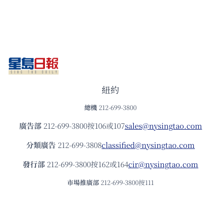
紐約
總機
212-699-3800
廣告部
212-699-3800按106或107
sales@nysingtao.com
分類廣告
212-699-3808
classified@nysingtao.com
發⾏部
212-699-3800按162或164
cir@nysingtao.com
市場推廣部
212-699-3800按111