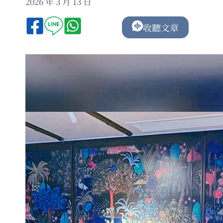
2026 年 3 月 13 日
收聽文章