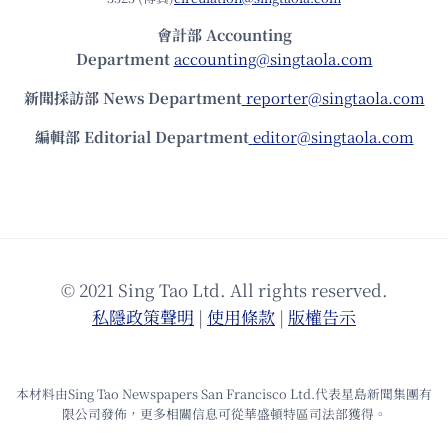
會計部 Accounting
Department
accounting@singtaola.com
新聞採訪部 News Department
reporter@singtaola.com
編輯部 Editorial Department
editor@singtaola.com
© 2021 Sing Tao Ltd. All rights reserved.
私隱政策聲明
|
使⽤條款
|
版權告⽰
本材料由Sing Tao Newspapers San Francisco Ltd.代表星島新聞集團有
限公司發佈，更多相關信息可從華盛頓特區司法部獲得。