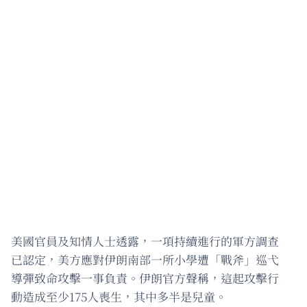
美國官員及知情人士透露，一項持續進行的軍方調查
已認定，美方應對伊朗南部一所小學遭「戰斧」巡弋
導彈致命攻擊一事負責。伊朗官方聲稱，這起攻擊行
動造成至少175人喪生，其中多半是兒童。