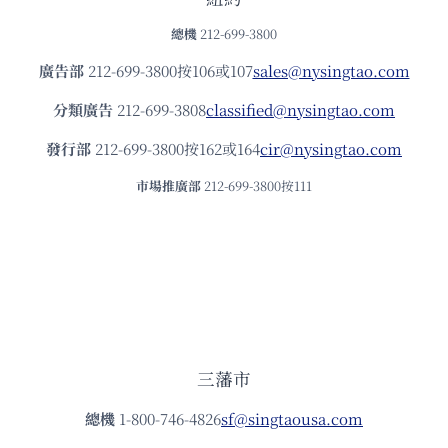
總機
212-699-3800
廣告部
212-699-3800按106或107
sales@nysingtao.com
分類廣告
212-699-3808
classified@nysingtao.com
發⾏部
212-699-3800按162或164
cir@nysingtao.com
市場推廣部
212-699-3800按111
三藩市
總機
1-800-746-4826
sf@singtaousa.com