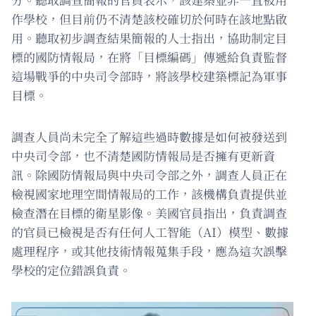
作學校，但目前仍不清楚該校確切於何時在該地點啟
用。聽取初步調查結果簡報的人士指出，協助制定目
標的國防情報局，在將「目標編碼」傳遞給負責監督
這場戰爭的中央司令部時，將該學校建築標記為軍事
目標。
調查人員尚未完全了解這些過時數據是如何被發送到
中央司令部，也不清楚國防情報局是否擁有更新資
訊。除國防情報局與中央司令部之外，調查人員正在
檢視國家地理空間情報局的工作，該機構負責提供並
檢查潛在目標的衛星影像。美國官員指出，負責調查
的官員已檢視是否有任何人工智能（AI）模型、數據
處理程序，或其他技術情報蒐集手段，應為這次誤擊
學校的定位錯誤負責。