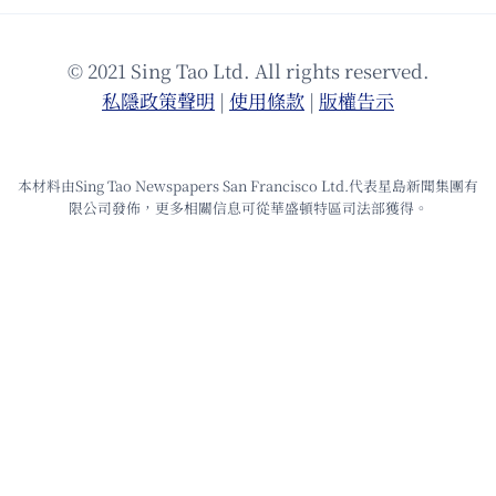
© 2021 Sing Tao Ltd. All rights reserved.
私隱政策聲明
|
使⽤條款
|
版權告⽰
本材料由Sing Tao Newspapers San Francisco Ltd.代表星島新聞集團有
限公司發佈，更多相關信息可從華盛頓特區司法部獲得。