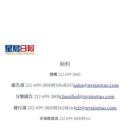
紐約
總機
212-699-3800
廣告部
212-699-3800按106或107
sales@nysingtao.com
分類廣告
212-699-3808
classified@nysingtao.com
發⾏部
212-699-3800按162或164
cir@nysingtao.com
市場推廣部
212-699-3800按111