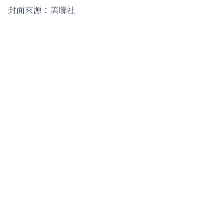
封面來源：美聯社