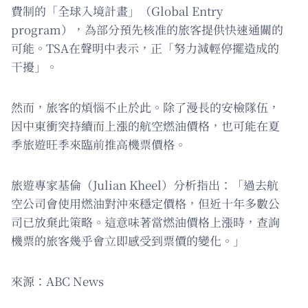
費制的「全球入境計畫」（Global Entry
program），為部分預先核准的旅客提供快速通關的
可能。TSA在聲明中表示，正「努力減輕停擺造成的
干擾」。
然而，旅客的煩惱不止於此。除了漫長的安檢隊伍，
因中東衝突持續而上漲的航空燃油價格，也可能在夏
季旅遊旺季來臨前推高機票價格。
旅遊專家基倫（Julian Kheel）分析指出：「過去航
空公司會使用燃油對沖來穩定價格，但近十年多數公
司已放棄此策略。這意味著當燃油價格上漲時，查詢
機票的旅客幾乎會立即感受到票價的變化。」
來源：ABC News