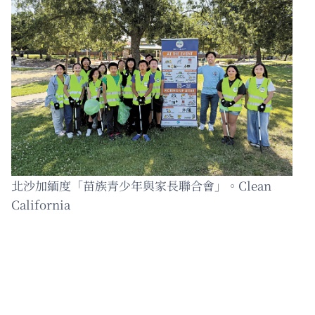
北沙加緬度「苗族青少年與家長聯合會」。Clean
California