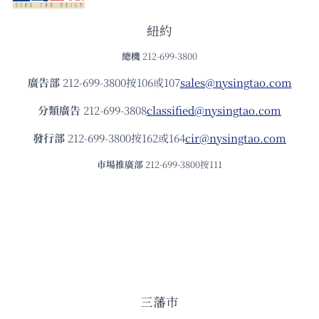
紐約
總機
212-699-3800
廣告部
212-699-3800按106或107
sales@nysingtao.com
分類廣告
212-699-3808
classified@nysingtao.com
發⾏部
212-699-3800按162或164
cir@nysingtao.com
市場推廣部
212-699-3800按111
三藩市