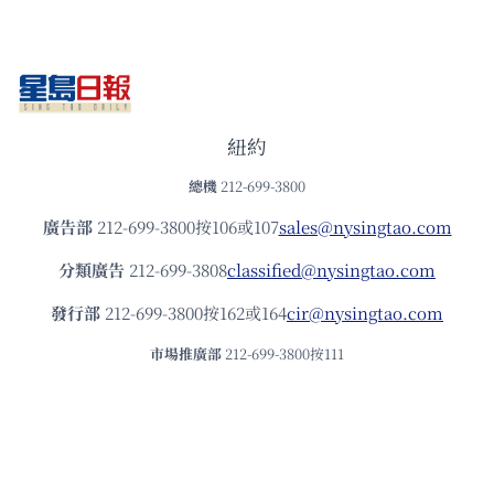
紐約
總機
212-699-3800
廣告部
212-699-3800按106或107
sales@nysingtao.com
分類廣告
212-699-3808
classified@nysingtao.com
發⾏部
212-699-3800按162或164
cir@nysingtao.com
市場推廣部
212-699-3800按111