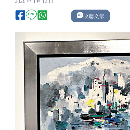
2026 年 3 月 12 日
收聽文章