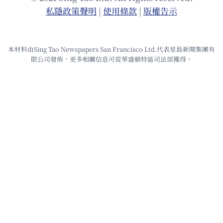
私隱政策聲明
|
使⽤條款
|
版權告⽰
本材料由Sing Tao Newspapers San Francisco Ltd.代表星島新聞集團有
限公司發佈，更多相關信息可從華盛頓特區司法部獲得。