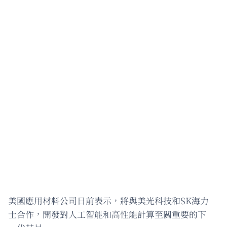
美國應用材料公司日前表示，將與美光科技和SK海力
士合作，開發對人工智能和高性能計算至關重要的下