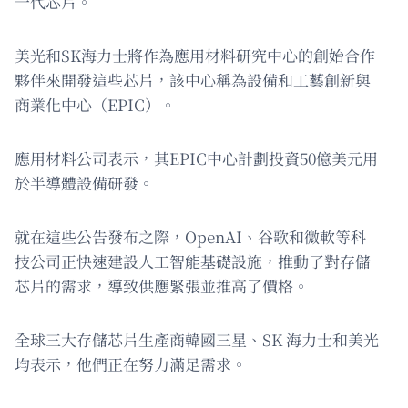
一代芯片。
美光和SK海力士將作為應用材料研究中心的創始合作
夥伴來開發這些芯片，該中心稱為設備和工藝創新與
商業化中心（EPIC）。
應用材料公司表示，其EPIC中心計劃投資50億美元用
於半導體設備研發。
就在這些公告發布之際，OpenAI、谷歌和微軟等科
技公司正快速建設人工智能基礎設施，推動了對存儲
芯片的需求，導致供應緊張並推高了價格。
全球三大存儲芯片生產商韓國三星、SK 海力士和美光
均表示，他們正在努力滿足需求。