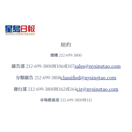
紐約
總機
212-699-3800
廣告部
212-699-3800按106或107
sales@nysingtao.com
分類廣告
212-699-3808
classified@nysingtao.com
發⾏部
212-699-3800按162或164
cir@nysingtao.com
市場推廣部
212-699-3800按111