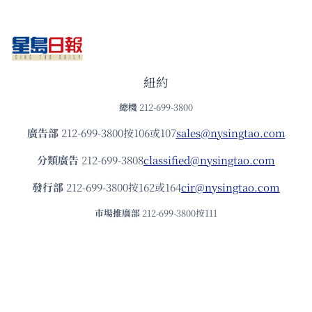
紐約
總機
212-699-3800
廣告部
212-699-3800按106或107
sales@nysingtao.com
分類廣告
212-699-3808
classified@nysingtao.com
發⾏部
212-699-3800按162或164
cir@nysingtao.com
市場推廣部
212-699-3800按111