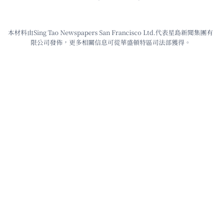
本材料由Sing Tao Newspapers San Francisco Ltd.代表星島新聞集團有
限公司發佈，更多相關信息可從華盛頓特區司法部獲得。