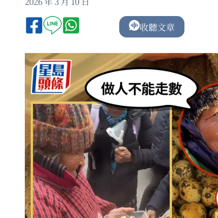
2026 年 3 月 10 日
收聽文章