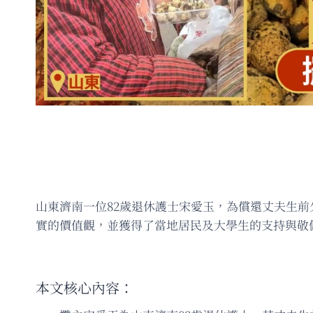
山東濟南一位82歲退休護士宋愛玉，為償還丈夫生
實的價值觀，並獲得了當地居民及大學生的支持與敬
本文核心內容：