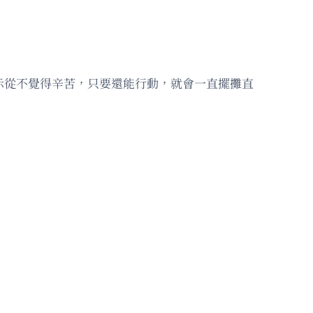
示從不覺得辛苦，只要還能行動，就會一直擺攤直