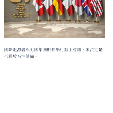
國際能源署與七國集團財長舉行線上會議，未決定是
否釋放石油儲備。