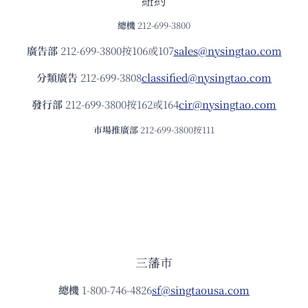
紐約
總機
212-699-3800
廣告部
212-699-3800按106或107
sales@nysingtao.com
分類廣告
212-699-3808
classified@nysingtao.com
發⾏部
212-699-3800按162或164
cir@nysingtao.com
市場推廣部
212-699-3800按111
三藩市
總機
1-800-746-4826
sf@singtaousa.com