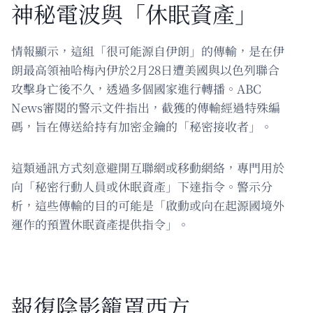
神秘電波與「休眠資產」
情報顯示，這組「很可能源自伊朗」的傳輸，是在伊
朗最高領袖哈梅內伊於2月28日遭美國與以色列聯合
攻擊身亡後不久，透過多個國家進行轉播。ABC
News審閱的警示文件指出，截獲的傳輸經過特殊編
碼，旨在傳送給持有加密金鑰的「秘密接收者」。
這類通訊方式刻意避開互聯網或移動網絡，專門用於
向「秘密行動人員或休眠資產」下達指令。警示分
析，這些傳輸的目的可能是「啟動或向在起源國境外
運作的預置休眠資產提供指令」。
報復陰影籠罩西方