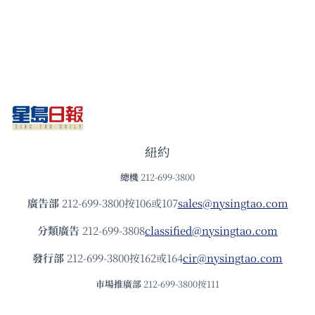
紐約
總機
212-699-3800
廣告部
212-699-3800按106或107
sales@nysingtao.com
分類廣告
212-699-3808
classified@nysingtao.com
發⾏部
212-699-3800按162或164
cir@nysingtao.com
市場推廣部
212-699-3800按111