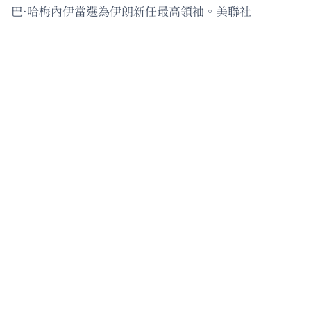
巴·哈梅內伊當選為伊朗新任最高領袖。美聯社