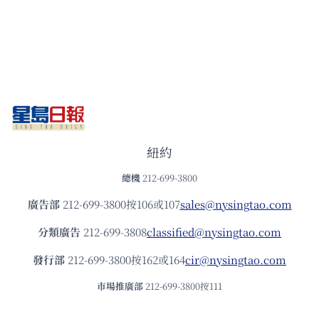
紐約
總機
212-699-3800
廣告部
212-699-3800按106或107
sales@nysingtao.com
分類廣告
212-699-3808
classified@nysingtao.com
發⾏部
212-699-3800按162或164
cir@nysingtao.com
市場推廣部
212-699-3800按111