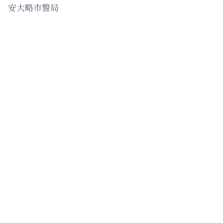
安大略市警局